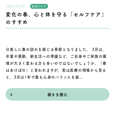
2026.03.01
医院ブログ
変化の春、心と体を守る「セルフケア」
のすすめ
日差しに春の訪れを感じる季節となりました。 3月は、
卒業や異動、新生活への準備など、ご自身やご家族の環
境が大きく変わる方も多いのではないでしょうか。「春
はあけぼの」と言われますが、実は医療の現場から見る
と、3月は1年で最も心身のバランスを崩...
続きを読む