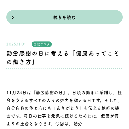
続きを読む
2025.11.01
医院ブログ
勤労感謝の日に考える「健康あってこそ
の働き方」
11月23日は「勤労感謝の日」。日頃の働きに感謝し、社
会を支えるすべての人々の努力を称える日です。そして、
自分自身の体と心にも「ありがとう」を伝える絶好の機
会です。毎日の仕事を元気に続けるためには、健康が何
よりの土台となります。今回は、勤労...