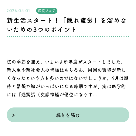
2026.04.01
医院ブログ
新生活スタート！「隠れ疲労」を溜めな
いための3つのポイント
桜の季節を迎え、いよいよ新年度がスタートしました。
新入生や新社会人の皆様はもちろん、周囲の環境が新し
くなったという方も多いのではないでしょうか。4月は期
待と緊張で胸がいっぱいになる時期ですが、実は医学的
には「過緊張（交感神経が優位になりす...
続きを読む