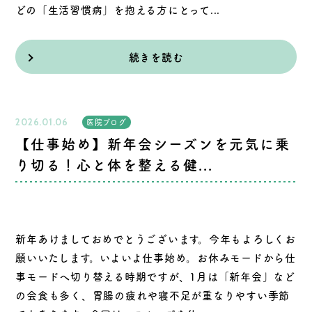
どの「生活習慣病」を抱える方にとって...
続きを読む
2026.01.06
医院ブログ
【仕事始め】新年会シーズンを元気に乗
り切る！心と体を整える健...
新年あけましておめでとうございます。今年もよろしくお
願いいたします。いよいよ仕事始め。お休みモードから仕
事モードへ切り替える時期ですが、1月は「新年会」など
の会食も多く、胃腸の疲れや寝不足が重なりやすい季節