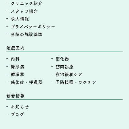
クリニック紹介
スタッフ紹介
求人情報
プライバシーポリシー
当院の施設基準
治療案内
内科
消化器
糖尿病
訪問診療
循環器
在宅緩和ケア
感染症・呼吸器
予防接種・ワクチン
新着情報
お知らせ
ブログ