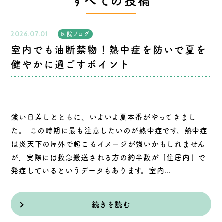
すべての投稿
2026.07.01
医院ブログ
室内でも油断禁物！熱中症を防いで夏を
健やかに過ごすポイント
強い日差しとともに、いよいよ夏本番がやってきまし
た。 この時期に最も注意したいのが熱中症です。熱中症
は炎天下の屋外で起こるイメージが強いかもしれません
が、実際には救急搬送される方の約半数が「住居内」で
発症しているというデータもあります。室内...
続きを読む