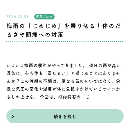
2026.06.01
医院ブログ
梅雨の「じめじめ」を乗り切る！体のだ
るさや頭痛への対策
いよいよ梅雨の季節がやってきました。 連日の雨や高い
湿気に、心も体も「重だるい」と感じることはありませ
んか？この時期の不調は、単なる気のせいではなく、急
激な気圧の変化や湿度が体に負担をかけているサインか
もしれません。 今回は、梅雨特有の「じ...
続きを読む