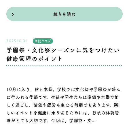
続きを読む
2025.10.01
医院ブログ
学園祭・文化祭シーズンに気をつけたい
健康管理のポイント
10月に入り、秋も本番。学校では文化祭や学園祭が盛ん
に行われる季節です。生徒や学生たちは準備や本番で忙
しく過ごし、緊張や疲労も重なる時期でもあります。楽
しいイベントを健康に乗り切るためには、日頃の体調管
理がとても大切です。今回は、学園祭・文...