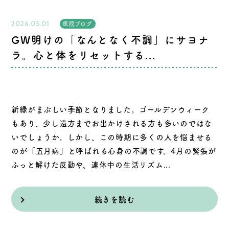
2026.05.01
医院ブログ
GW明けの「なんとなく不調」にサヨナ
ラ。心と体をリセットする...
新緑がまぶしい季節となりました。ゴールデンウィーク
もあり、少し遠方までお出かけされる方も多いのではな
いでしょうか。しかし、この時期に多くの人を悩ませる
のが「五月病」と呼ばれる心身の不調です。4月の緊張が
ふっと解けた反動や、連休中の生活リズム...
続きを読む