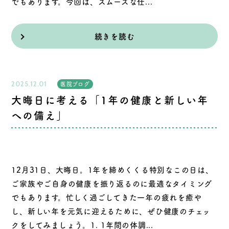
でもあります。今回は、スムーズな仕...
続きを読む
2025.12.01
医院ブログ
大晦日に考える「1年の健康と新しい年
への備え」
12月31日、大晦日。1年を締めくくる特別なこの日は、
ご家族やご自身の健康を振り返るのに最適なタイミング
でもあります。忙しく過ごしてきた一年の疲れを癒や
し、新しい年を元気に迎えるために、ぜひ健康のチェッ
クをしてみましょう。1. 1年間の体調...