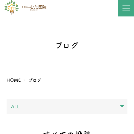
ブログ
HOME
ブログ