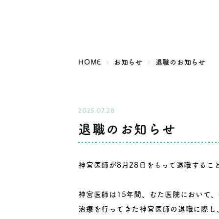
HOME
お知らせ
退職のお知らせ
2025.07.28
退職のお知らせ
神宮医師が8月28日をもって退職するこ
神宮医師は15年間、むた医院において
治療を行ってきた神宮医師の退職に際し