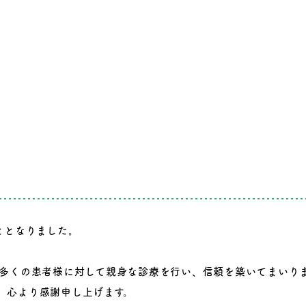
ととなりました。
、多くの患者様に対して親身な診療を行い、信頼を築いてまいり
、心より感謝申し上げます。