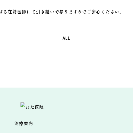
する在籍医師にて引き継いで参りますのでご安心ください。
ALL
治療案内