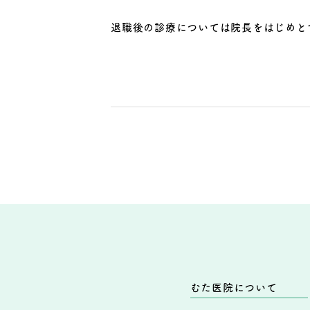
退職後の診療については院長をはじめと
むた医院について