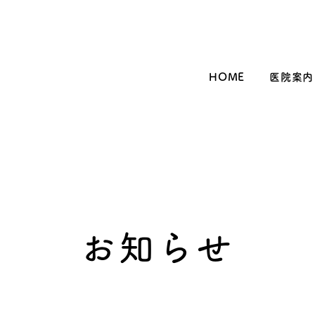
HOME
医院案内
お知らせ