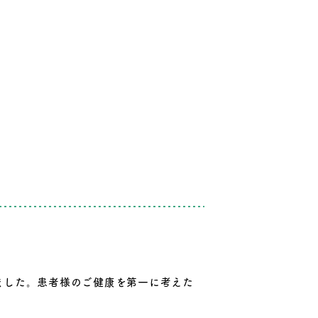
ました。患者様のご健康を第一に考えた