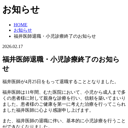
お知らせ
HOME
お知らせ
福井医師退職・小児診療終了のお知らせ
2026.02.17
福井医師退職・小児診療終了のお知ら
せ
福井医師が4月25日をもって退職することとなりました。
福井医師は11年間、むた医院において、小児から成人まで多
くの患者様に対して親身な診療を行い、信頼を築いてまいり
ました。患者様のご健康を第一に考えた治療を行ってこられ
ました福井医師に心より感謝申し上げます。
また、福井医師の退職に伴い、基本的に小児診療を行うこと
ができなくなりました。