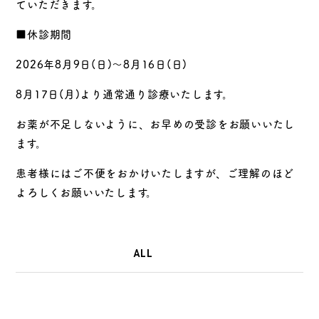
ていただきます。
■休診期間
2026年8月9日(日)～8月16日(日)
8月17日(月)より通常通り診療いたします。
お薬が不足しないように、お早めの受診をお願いいたし
ます。
患者様にはご不便をおかけいたしますが、ご理解のほど
よろしくお願いいたします。
ALL