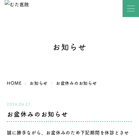
お知らせ
HOME
お知らせ
お盆休みのお知らせ
2026.06.27
お盆休みのお知らせ
誠に勝手ながら、お盆休みのため下記期間を休診とさせ