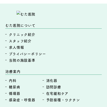
むた医院について
クリニック紹介
スタッフ紹介
求人情報
プライバシーポリシー
当院の施設基準
治療案内
内科
消化器
糖尿病
訪問診療
循環器
在宅緩和ケア
感染症・呼吸器
予防接種・ワクチン